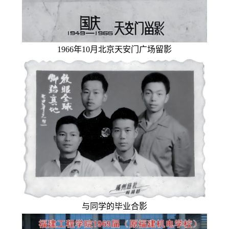
1966年10月北京天安门广场留影
与同学的毕业合影