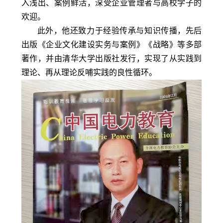
入浅出、案例鲜活，深受企业管理者与高校学子的
欢迎。
此外，他还致力于经验传承与知识传播，先后
出版《企业文化建设实务与案例》《战略》等多部
著作，并由清华大学出版社发行，实现了从实践到
理论、再从理论反哺实践的良性循环。