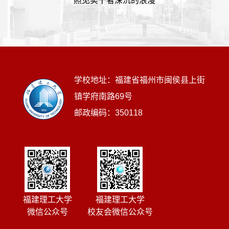
照见实干者深沉的浪漫
学校地址：福建省福州市闽侯县上街
镇学府南路69号
邮政编码：350118
福建理工大学
福建理工大学
微信公众号
校友会微信公众号