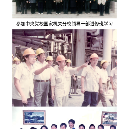
参加中央党校国家机关分校领导干部进修班学习