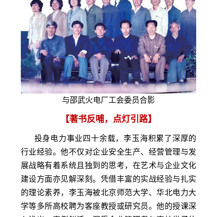
与邵武火电厂工会委员合影
【著书反哺，点灯引路】
投身电力事业四十余载，李玉海积累了深厚的
行业经验。他不仅对企业安全生产、经营管理与发
展战略有着系统且独到的思考，在艺术与企业文化
建设方面亦见解深刻。凭借丰富的实战经验与扎实
的理论素养，李玉海被北京师范大学、华北电力大
学等多所高校聘为客座教授或研究员。他的授课深