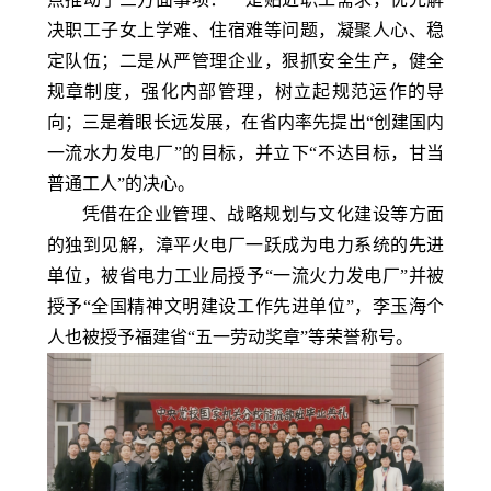
决职工子女上学难、住宿难等问题，凝聚人心、稳
定队伍；二是从严管理企业，狠抓安全生产，健全
规章制度，强化内部管理，树立起规范运作的导
向；三是着眼长远发展，在省内率先提出“创建国内
一流水力发电厂”的目标，并立下“不达目标，甘当
普通工人”的决心。
凭借在企业管理、战略规划与文化建设等方面
的独到见解，漳平火电厂一跃成为电力系统的先进
单位，被省电力工业局授予“一流火力发电厂”并被
授予“全国精神文明建设工作先进单位”，李玉海个
人也被授予福建省“五一劳动奖章”等荣誉称号。