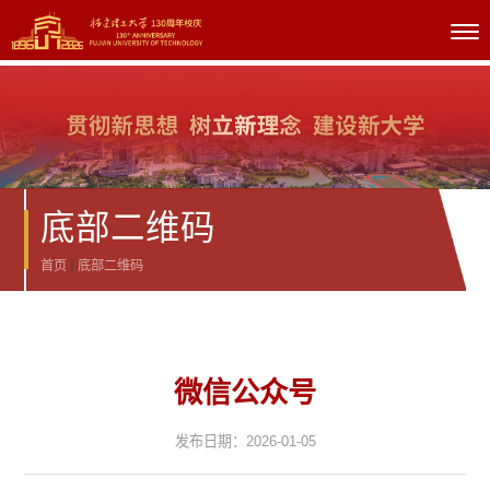
底部二维码
首页
底部二维码
微信公众号
发布日期：2026-01-05