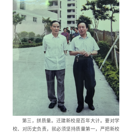
第三，拼质量。迁建新校是百年大计。要对学
校、对历史负责，就必须坚持质量第一，严把新校