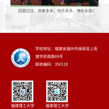
回首过往，故事多多，快乐多多，情结永存！
学校地址：福建省福州市闽侯县上街
镇学府南路69号
邮政编码：350118
福建理工大学
福建理工大学