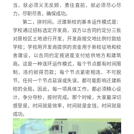
当，就必须义无反顾、勇往直前，就必须尽心尽
力，尽职尽责，确保成功。
第二，拼时间。迁建新校的基本运作模式是：
学校通过招标选定开发商，双方以合同约定分三批
对原校区土地进行开发，开发商按交地比例付款给
学校；学校用开发商提供的资金用于新校征地和校
舍建设，以合同约定按进度支付给供地方和建筑
商。这是一种连环运作模式，每个节点都有时间限
制，违约就得罚款；每个节点紧密相连、不可脱
节，任何一个节点延误或失误，都可能影响迁建新
校的全局。因此，每一项具体工作，都必须精心设
计，争分夺秒，按时完成。那个时候，大家最深切
感受是，时间就是效率，时间就是金钱，时间就是
成功。