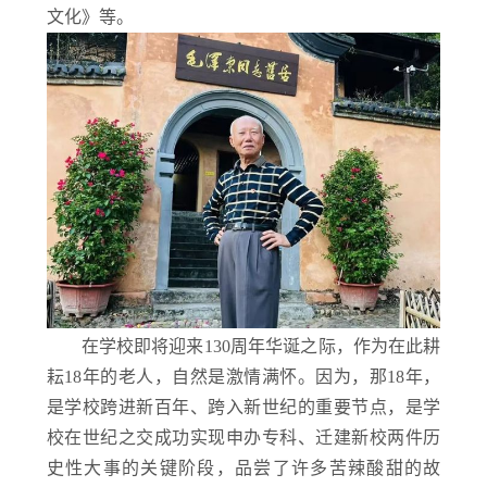
文化》等。
在学校即将迎来130周年华诞之际，作为在此耕
耘18年的老人，自然是激情满怀。因为，那18年，
是学校跨进新百年、跨入新世纪的重要节点，是学
校在世纪之交成功实现申办专科、迁建新校两件历
史性大事的关键阶段，品尝了许多苦辣酸甜的故