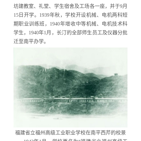
坊建教室、礼堂、学生宿舍及工场各一座，并于9月
15日开学。1939年秋，学校开设机械、电机两科短
期职业训练班，1940年增收中等机械、电机技术科
学生，1940年1月，长汀的全部师生员工及仪器分批
迁至南平办学。
福建省立福州高级工业职业学校在南平西芹的校景